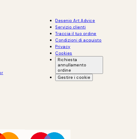
Desenio Art Advice
Servizio clienti
Traccia il tuo ordine
Condizioni di acquisto
Privacy
Cookies
Richiesta
annullamento
ordine
or
Gestire i cookie