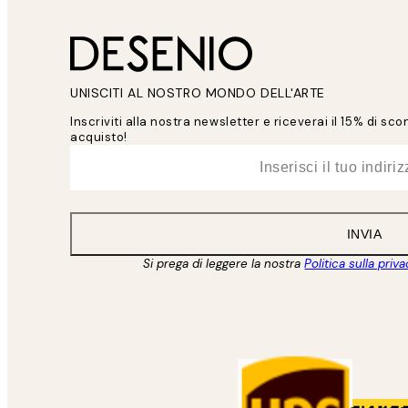
UNISCITI AL NOSTRO MONDO DELL'ARTE
Inscriviti alla nostra newsletter e riceverai il 15% di sc
acquisto!
*
Email
INVIA
Si prega di leggere la nostra
Politica sulla priv