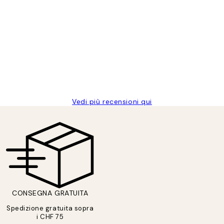
Vedi più recensioni qui
CONSEGNA GRATUITA
Spedizione gratuita sopra
i CHF 75