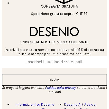
CONSEGNA GRATUITA
Spedizione gratuita sopra i CHF 75
UNISCITI AL NOSTRO MONDO DELL'ARTE
Inscriviti alla nostra newsletter e riceverai il 15% di sconto su
tutte le stampe per il tuo prossimo acquisto!
*
Email
INVIA
Si prega di leggere la nostra
Politica sulla privacy
su come trattiamo i
tuoi dati
Informazioni su Desenio
Desenio Art Advice