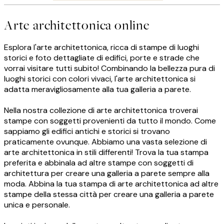
Arte architettonica online
Esplora l'arte architettonica, ricca di stampe di luoghi
storici e foto dettagliate di edifici, porte e strade che
vorrai visitare tutti subito! Combinando la bellezza pura di
luoghi storici con colori vivaci, l'arte architettonica si
adatta meravigliosamente alla tua galleria a parete.
Nella nostra collezione di arte architettonica troverai
stampe con soggetti provenienti da tutto il mondo. Come
sappiamo gli edifici antichi e storici si trovano
praticamente ovunque. Abbiamo una vasta selezione di
arte architettonica in stili differenti! Trova la tua stampa
preferita e abbinala ad altre stampe con soggetti di
architettura per creare una galleria a parete sempre alla
moda. Abbina la tua stampa di arte architettonica ad altre
stampe della stessa città per creare una galleria a parete
unica e personale.