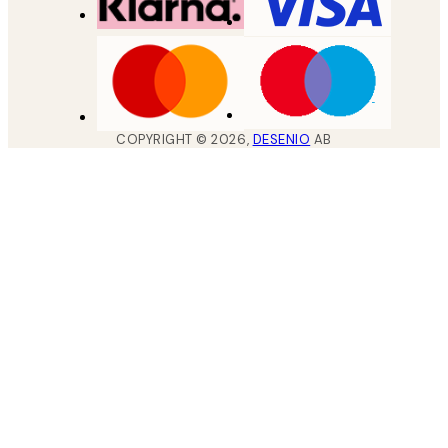
COPYRIGHT ©
2026
,
DESENIO
AB