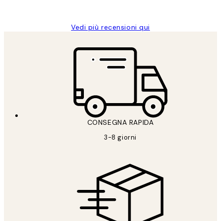
Alessandra G
Vedi più recensioni qui
CONSEGNA RAPIDA
3-8 giorni