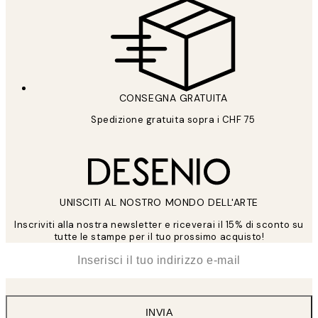
CONSEGNA GRATUITA
Spedizione gratuita sopra i CHF 75
UNISCITI AL NOSTRO MONDO DELL'ARTE
Inscriviti alla nostra newsletter e riceverai il 15% di sconto su
tutte le stampe per il tuo prossimo acquisto!
*
Email
INVIA