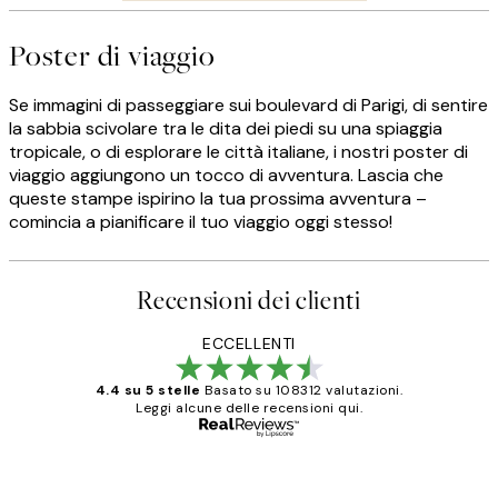
Poster di viaggio
Se immagini di passeggiare sui boulevard di Parigi, di sentire
la sabbia scivolare tra le dita dei piedi su una spiaggia
tropicale, o di esplorare le città italiane, i nostri poster di
viaggio aggiungono un tocco di avventura. Lascia che
queste stampe ispirino la tua prossima avventura –
comincia a pianificare il tuo viaggio oggi stesso!
Recensioni dei clienti
ECCELLENTI
4.4 su 5 stelle
Basato su 108312 valutazioni.
Leggi alcune delle recensioni qui.
Acquirente verificato
recensioni