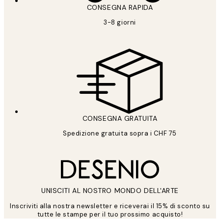
CONSEGNA RAPIDA
3-8 giorni
CONSEGNA GRATUITA
Spedizione gratuita sopra i CHF 75
UNISCITI AL NOSTRO MONDO DELL'ARTE
Inscriviti alla nostra newsletter e riceverai il 15% di sconto su
tutte le stampe per il tuo prossimo acquisto!