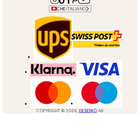
CHE
ITALIANO
COPYRIGHT ©
2026
,
DESENIO
AB