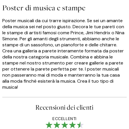
Poster di musica e stampe
Poster musicali da cui trarre ispirazione. Se sei un amante
della musica sei nel posto giusto. Decora le tue pareti con
le stampe di artisti famosi come Prince, Jimi Hendrix o Nina
Simone. Per gli amanti degli strumenti, abbiamo anche le
stampe di un sassofono, un pianoforte e delle chitarre.
Crea una galleria a parete interamente formata da poster
della nostra categoria musicale. Combina e abbina le
stampe nel nostro strumento per creare gallerie a parete
per ottenere la parete perfetta per te. I poster musicali
non passeranno mai di moda e manterranno la tua casa
alla moda finché esisterà la musica. Crea il tuo tipo di
musica!
Recensioni dei clienti
ECCELLENTI