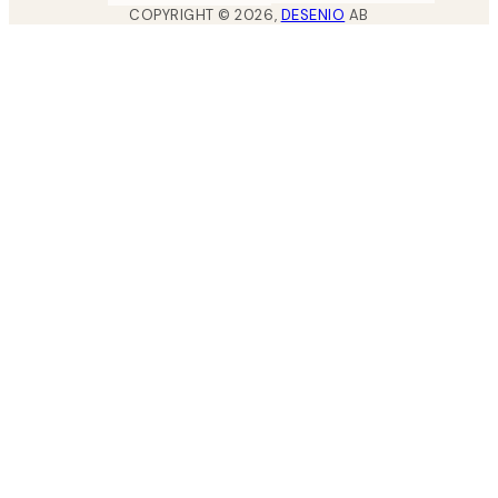
COPYRIGHT ©
2026
,
DESENIO
AB