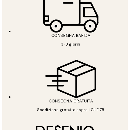
CONSEGNA RAPIDA
3-8 giorni
CONSEGNA GRATUITA
Spedizione gratuita sopra i CHF 75