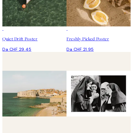
Quiet Drift Poster
Freshly Picked Poster
Da CHF 29.45
Da CHF 21.95