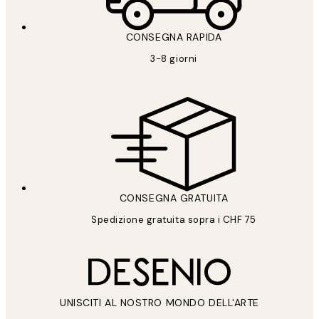
CONSEGNA RAPIDA
3-8 giorni
CONSEGNA GRATUITA
Spedizione gratuita sopra i CHF 75
UNISCITI AL NOSTRO MONDO DELL'ARTE