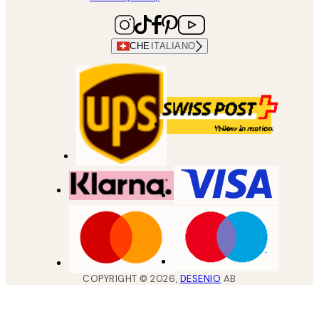
CHE
ITALIANO
COPYRIGHT ©
2026
,
DESENIO
AB