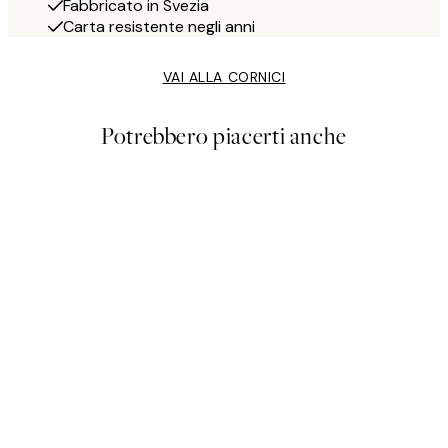
Fabbricato in Svezia
Carta resistente negli anni
VAI ALLA CORNICI
Potrebbero piacerti anche