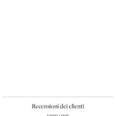
Recensioni dei clienti