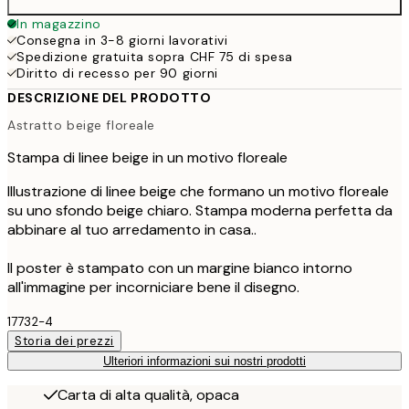
In magazzino
Consegna in 3-8 giorni lavorativi
Spedizione gratuita sopra CHF 75 di spesa
Diritto di recesso per 90 giorni
DESCRIZIONE DEL PRODOTTO
Astratto beige floreale
Stampa di linee beige in un motivo floreale
Illustrazione di linee beige che formano un motivo floreale
su uno sfondo beige chiaro. Stampa moderna perfetta da
abbinare al tuo arredamento in casa..
Il poster è stampato con un margine bianco intorno
all'immagine per incorniciare bene il disegno.
17732-4
Storia dei prezzi
Ulteriori informazioni sui nostri prodotti
Carta di alta qualità, opaca