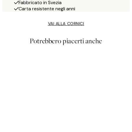
Fabbricato in Svezia
Carta resistente negli anni
VAI ALLA CORNICI
Potrebbero piacerti anche