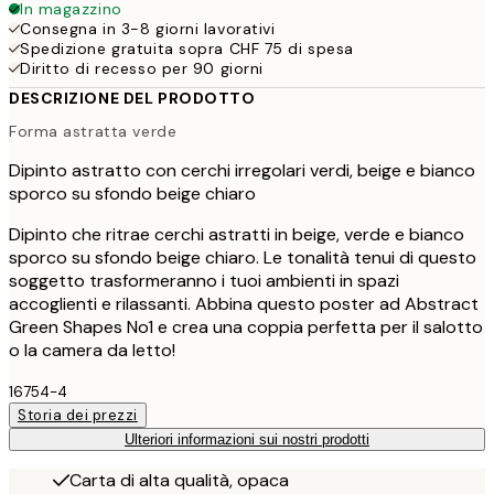
In magazzino
Consegna in 3-8 giorni lavorativi
Spedizione gratuita sopra CHF 75 di spesa
Diritto di recesso per 90 giorni
DESCRIZIONE DEL PRODOTTO
Forma astratta verde
Dipinto astratto con cerchi irregolari verdi, beige e bianco
sporco su sfondo beige chiaro
Dipinto che ritrae cerchi astratti in beige, verde e bianco
sporco su sfondo beige chiaro. Le tonalità tenui di questo
soggetto trasformeranno i tuoi ambienti in spazi
accoglienti e rilassanti. Abbina questo poster ad Abstract
Green Shapes No1 e crea una coppia perfetta per il salotto
o la camera da letto!
16754-4
Storia dei prezzi
Ulteriori informazioni sui nostri prodotti
Carta di alta qualità, opaca