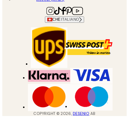
CHE
ITALIANO
COPYRIGHT ©
2026
,
DESENIO
AB