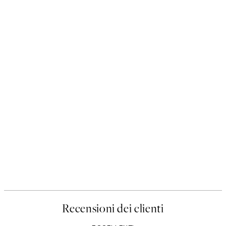
Recensioni dei clienti