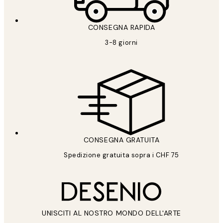
CONSEGNA RAPIDA
3-8 giorni
CONSEGNA GRATUITA
Spedizione gratuita sopra i CHF 75
UNISCITI AL NOSTRO MONDO DELL'ARTE