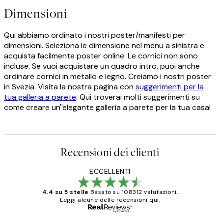
Dimensioni
Qui abbiamo ordinato i nostri poster/manifesti per
dimensioni. Seleziona le dimensione nel menu a sinistra e
acquista facilmente poster online. Le cornici non sono
incluse. Se vuoi acquistare un quadro intro, puoi anche
ordinare cornici in metallo e legno. Creiamo i nostri poster
in Svezia. Visita la nostra pagina con
suggerimenti per la
tua galleria a parete
. Qui troverai molti suggerimenti su
come creare un''elegante galleria a parete per la tua casa!
Recensioni dei clienti
ECCELLENTI
4.4 su 5 stelle
Basato su 108312 valutazioni.
Leggi alcune delle recensioni qui.