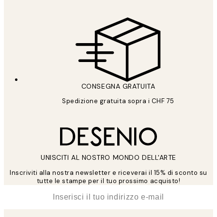
CONSEGNA GRATUITA
Spedizione gratuita sopra i CHF 75
UNISCITI AL NOSTRO MONDO DELL'ARTE
Inscriviti alla nostra newsletter e riceverai il 15% di sconto su
tutte le stampe per il tuo prossimo acquisto!
*
Email