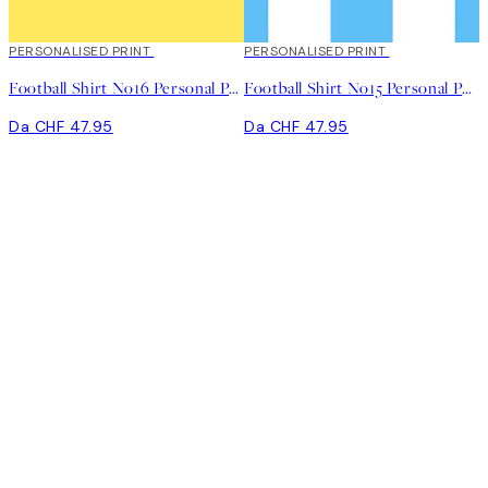
PERSONALISED PRINT
PERSONALISED PRINT
Football Shirt No16 Personal Poster
Football Shirt No15 Personal Poster
Da CHF 47.95
Da CHF 47.95