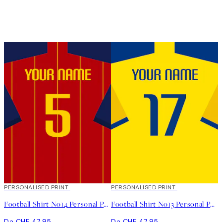
PERSONALISED PRINT
PERSONALISED PRINT
Football Shirt No14 Personal Poster
Football Shirt No13 Personal Poster
Da CHF 47.95
Da CHF 47.95