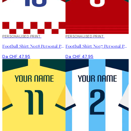
PERSONALISED PRINT
PERSONALISED PRINT
Football Shirt No18 Personal Poster
Football Shirt No17 Personal Poster
Da CHF 47.95
Da CHF 47.95