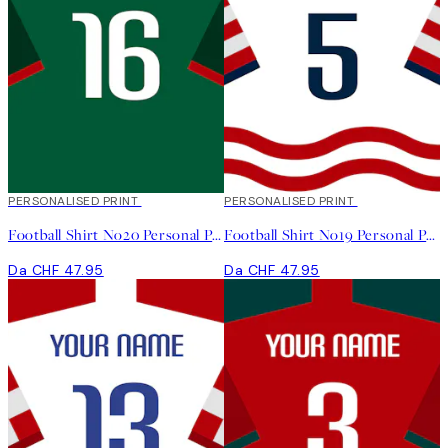
PERSONALISED PRINT
PERSONALISED PRINT
Football Shirt No20 Personal Poster
Football Shirt No19 Personal Poster
Da CHF 47.95
Da CHF 47.95