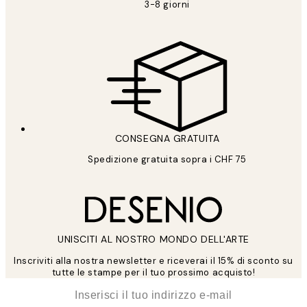
3-8 giorni
CONSEGNA GRATUITA
Spedizione gratuita sopra i CHF 75
UNISCITI AL NOSTRO MONDO DELL'ARTE
Inscriviti alla nostra newsletter e riceverai il 15% di sconto su
tutte le stampe per il tuo prossimo acquisto!
*
Email