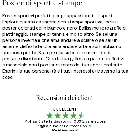
Poster di sport e stampe
Poster sportivi perfetti per gli appassionati di sport.
Esplora questa categoria con stampe sportive, inclusi
poster colorati ed in bianco e nero. Bellissime fotografie di
pattinaggio, stampe di tennis e molto altro. Se sei una
persona invernale che ama andare a sciare o se sei un
amante dell'estate che ama andare a fare surf, abbiamo
qualcosa per te. Stampe classiche con un modo di
pensare divertente. Crea la tua galleria a parete definitiva
e mescolala con i poster di testo del tuo sport preferito.
Esprimi la tua personalità e i tuoi interessi attraverso la tua
casa.
Recensioni dei clienti
ECCELLENTI
4.4 su 5 stelle
Basato su 108312 valutazioni.
Leggi alcune delle recensioni qui.