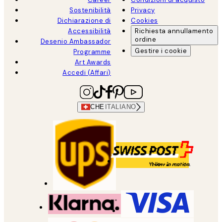
Sostenibilità
Privacy
Dichiarazione di
Cookies
Accessibilità
Richiesta annullamento
ordine
Desenio Ambassador
Gestire i cookie
Programme
Art Awards
Accedi (Affari)
CHE
ITALIANO