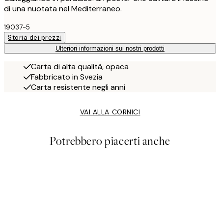
di una nuotata nel Mediterraneo.
19037-5
Storia dei prezzi
Ulteriori informazioni sui nostri prodotti
Carta di alta qualità, opaca
Fabbricato in Svezia
Carta resistente negli anni
VAI ALLA CORNICI
Potrebbero piacerti anche