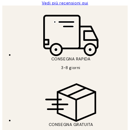
Vedi più recensioni qui
CONSEGNA RAPIDA
3-8 giorni
CONSEGNA GRATUITA