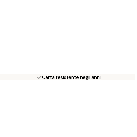
Carta resistente negli anni