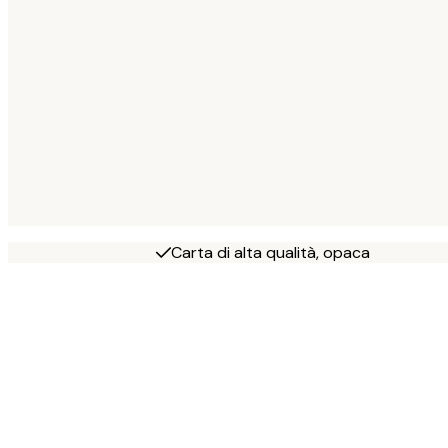
Carta di alta qualità, opaca