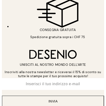
CONSEGNA GRATUITA
Spedizione gratuita sopra i CHF 75
UNISCITI AL NOSTRO MONDO DELL'ARTE
Inscriviti alla nostra newsletter e riceverai il 15% di sconto su
tutte le stampe per il tuo prossimo acquisto!
*
Email
INVIA