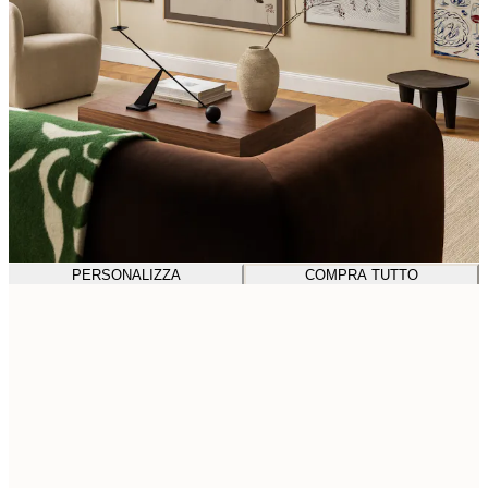
PERSONALIZZA
COMPRA TUTTO