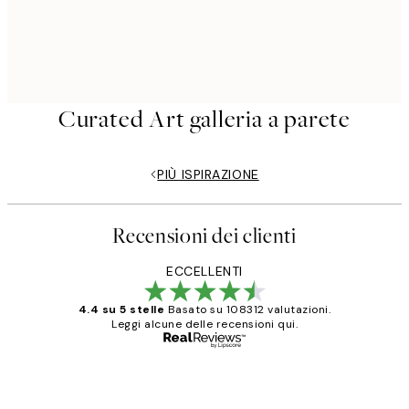
Curated Art galleria a parete
PIÙ ISPIRAZIONE
Recensioni dei clienti
ECCELLENTI
4.4 su 5 stelle
Basato su 108312 valutazioni.
Leggi alcune delle recensioni qui.
Acquirente verificato
recensioni