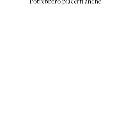
Potrebbero piacerti anche