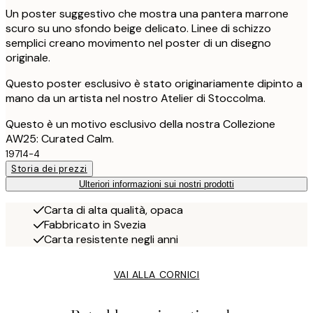
Un poster suggestivo che mostra una pantera marrone
scuro su uno sfondo beige delicato. Linee di schizzo
semplici creano movimento nel poster di un disegno
originale.
Questo poster esclusivo è stato originariamente dipinto a
mano da un artista nel nostro Atelier di Stoccolma.
Questo è un motivo esclusivo della nostra Collezione
AW25: Curated Calm.
19714-4
Storia dei prezzi
Ulteriori informazioni sui nostri prodotti
Carta di alta qualità, opaca
Fabbricato in Svezia
Carta resistente negli anni
VAI ALLA CORNICI