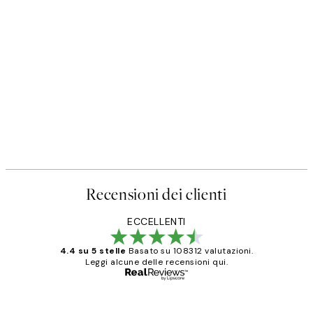
Recensioni dei clienti
ECCELLENTI
4.4 su 5 stelle
Basato su 108312 valutazioni.
Leggi alcune delle recensioni qui.
Acquirente verificato
recensioni