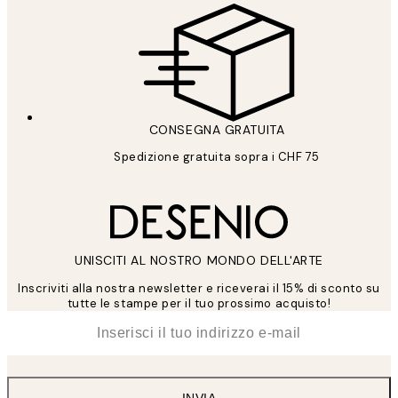
CONSEGNA GRATUITA
Spedizione gratuita sopra i CHF 75
UNISCITI AL NOSTRO MONDO DELL'ARTE
Inscriviti alla nostra newsletter e riceverai il 15% di sconto su
tutte le stampe per il tuo prossimo acquisto!
*
Email
INVIA