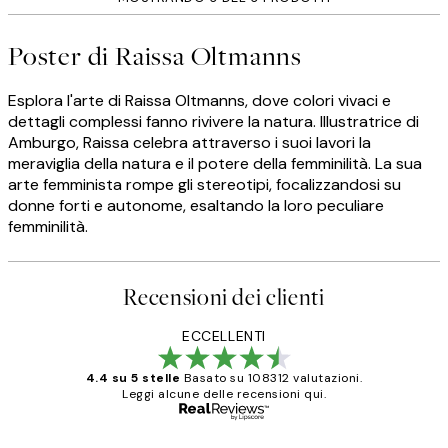
Poster di Raissa Oltmanns
Esplora l'arte di Raissa Oltmanns, dove colori vivaci e
dettagli complessi fanno rivivere la natura. Illustratrice di
Amburgo, Raissa celebra attraverso i suoi lavori la
meraviglia della natura e il potere della femminilità. La sua
arte femminista rompe gli stereotipi, focalizzandosi su
donne forti e autonome, esaltando la loro peculiare
femminilità.
Recensioni dei clienti
ECCELLENTI
4.4 su 5 stelle
Basato su 108312 valutazioni.
Leggi alcune delle recensioni qui.