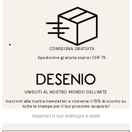
CONSEGNA GRATUITA
Spedizione gratuita sopra i CHF 75
UNISCITI AL NOSTRO MONDO DELL'ARTE
Inscriviti alla nostra newsletter e riceverai il 15% di sconto su
tutte le stampe per il tuo prossimo acquisto!
*
Email