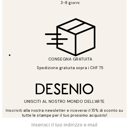
3-8 giorni
CONSEGNA GRATUITA
Spedizione gratuita sopra i CHF 75
UNISCITI AL NOSTRO MONDO DELL'ARTE
Inscriviti alla nostra newsletter e riceverai il 15% di sconto su
tutte le stampe per il tuo prossimo acquisto!
*
Email