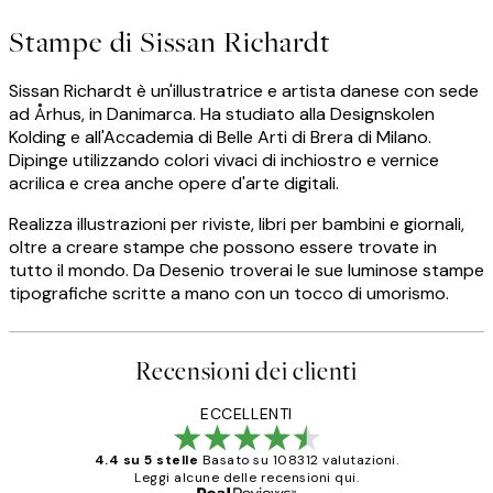
Stampe di Sissan Richardt
Sissan Richardt è un'illustratrice e artista danese con sede
ad Århus, in Danimarca. Ha studiato alla Designskolen
Kolding e all'Accademia di Belle Arti di Brera di Milano.
Dipinge utilizzando colori vivaci di inchiostro e vernice
acrilica e crea anche opere d'arte digitali.
Realizza illustrazioni per riviste, libri per bambini e giornali,
oltre a creare stampe che possono essere trovate in
tutto il mondo. Da Desenio troverai le sue luminose stampe
tipografiche scritte a mano con un tocco di umorismo.
Recensioni dei clienti
ECCELLENTI
4.4 su 5 stelle
Basato su 108312 valutazioni.
Leggi alcune delle recensioni qui.