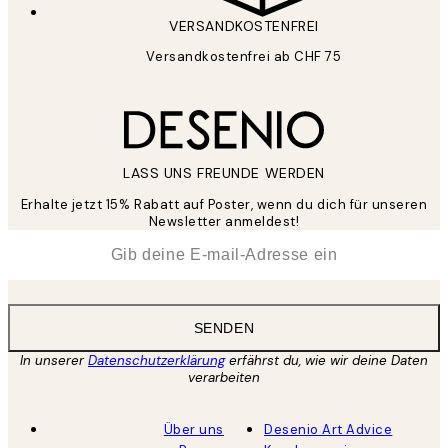
VERSANDKOSTENFREI
Versandkostenfrei ab CHF 75
LASS UNS FREUNDE WERDEN
Erhalte jetzt 15% Rabatt auf Poster, wenn du dich für unseren
Newsletter anmeldest!
*
E-Mail
SENDEN
In unserer
Datenschutzerklärung
erfährst du, wie wir deine Daten
verarbeiten
Über uns
Desenio Art Advice