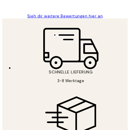
Maja S
Sieh dir weitere Bewertungen hier an
SCHNELLE LIEFERUNG
3-8 Werktage