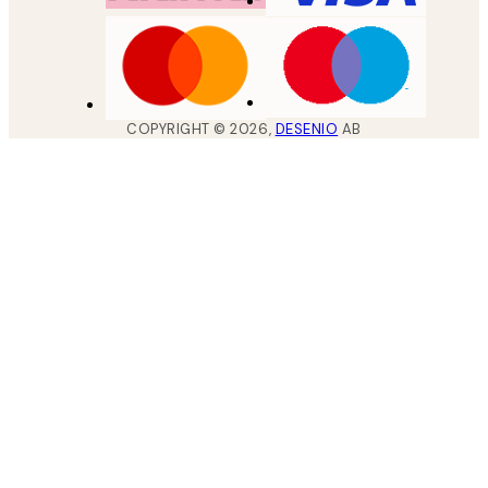
COPYRIGHT ©
2026
,
DESENIO
AB