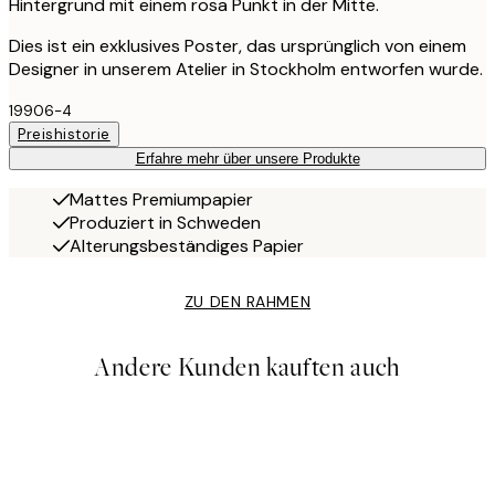
Hintergrund mit einem rosa Punkt in der Mitte.
Dies ist ein exklusives Poster, das ursprünglich von einem
Designer in unserem Atelier in Stockholm entworfen wurde.
19906-4
Preishistorie
Erfahre mehr über unsere Produkte
Mattes Premiumpapier
Produziert in Schweden
Alterungsbeständiges Papier
ZU DEN RAHMEN
Andere Kunden kauften auch