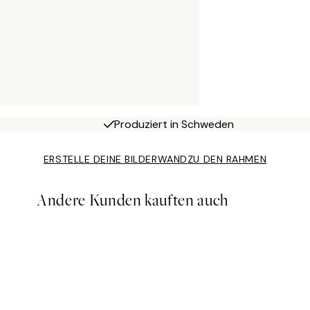
Produziert in Schweden
ERSTELLE DEINE BILDERWAND
ZU DEN RAHMEN
Andere Kunden kauften auch