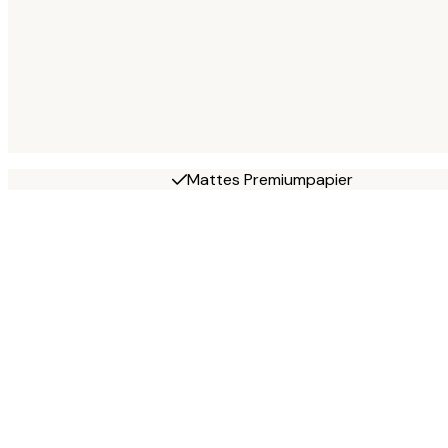
Mattes Premiumpapier