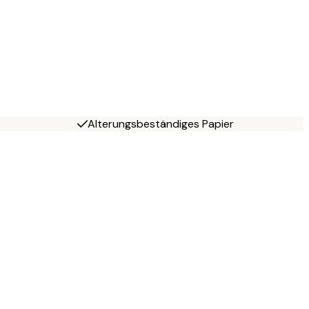
Alterungsbeständiges Papier