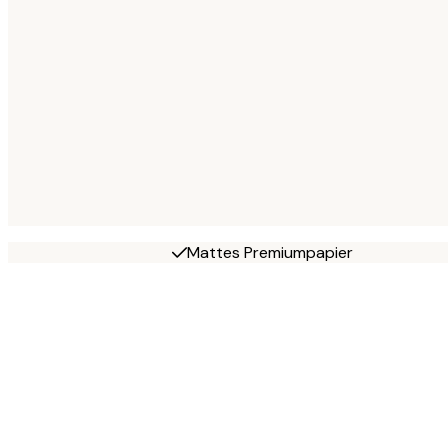
Mattes Premiumpapier