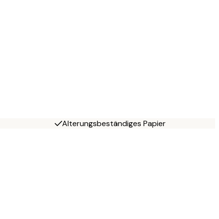
Alterungsbeständiges Papier