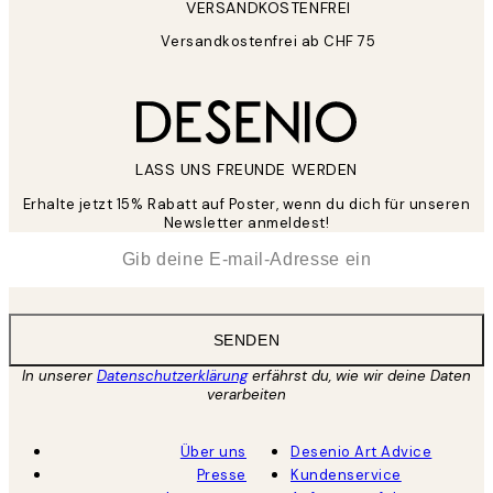
VERSANDKOSTENFREI
Versandkostenfrei ab CHF 75
LASS UNS FREUNDE WERDEN
Erhalte jetzt 15% Rabatt auf Poster, wenn du dich für unseren
Newsletter anmeldest!
*
E-Mail
SENDEN
In unserer
Datenschutzerklärung
erfährst du, wie wir deine Daten
verarbeiten
Über uns
Desenio Art Advice
Presse
Kundenservice