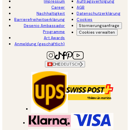
Impressum
Auftragsverfolgung
Career
AGB
Nachhaltigkeit
Datenschutzerklärung
Barrierefreiheitserklärung
Cookies
Desenio Ambassador
Stornierungsanfrage
Programme
Cookies verwalten
Art Awards
Anmeldung (geschäftlich)
CHE
DEUTSCH