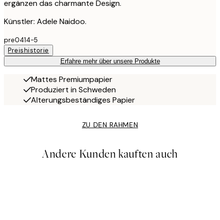
ergänzen das charmante Design.
Künstler: Adele Naidoo.
pre0414-5
Preishistorie
Erfahre mehr über unsere Produkte
Mattes Premiumpapier
Produziert in Schweden
Alterungsbeständiges Papier
ZU DEN RAHMEN
Andere Kunden kauften auch