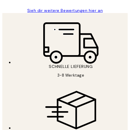
Sieh dir weitere Bewertungen hier an
SCHNELLE LIEFERUNG
3-8 Werktage