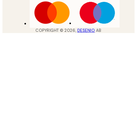
COPYRIGHT ©
2026
,
DESENIO
AB