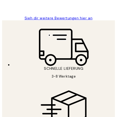
1 Jun
Maja S
Sieh dir weitere Bewertungen hier an
SCHNELLE LIEFERUNG
3-8 Werktage