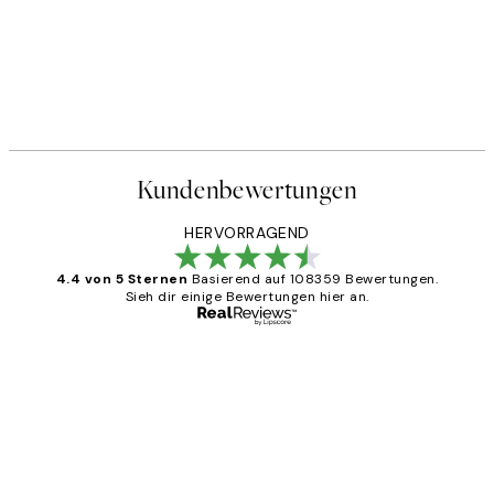
Kundenbewertungen
HERVORRAGEND
4.4 von 5 Sternen
Basierend auf 108359 Bewertungen.
Sieh dir einige Bewertungen hier an.
Verifizierter Käufer
Kundenbewertungen
Great