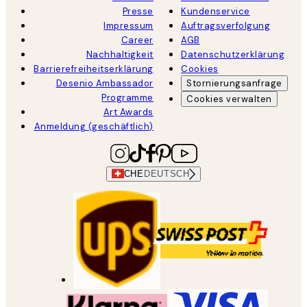
Presse
Kundenservice
Impressum
Auftragsverfolgung
Career
AGB
Nachhaltigkeit
Datenschutzerklärung
Barrierefreiheitserklärung
Cookies
Desenio Ambassador
Stornierungsanfrage
Programme
Cookies verwalten
Art Awards
Anmeldung (geschäftlich)
CHE
DEUTSCH