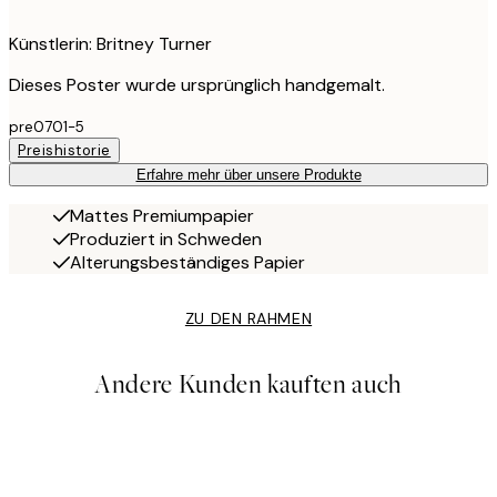
Künstlerin: Britney Turner
Dieses Poster wurde ursprünglich handgemalt.
pre0701-5
Preishistorie
Erfahre mehr über unsere Produkte
Mattes Premiumpapier
Produziert in Schweden
Alterungsbeständiges Papier
ZU DEN RAHMEN
Andere Kunden kauften auch