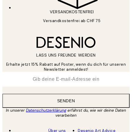
VERSANDKOSTENFREI
Versandkostenfrei ab CHF 75
LASS UNS FREUNDE WERDEN
Erhalte jetzt 15% Rabatt auf Poster, wenn du dich für unseren
Newsletter anmeldest!
*
E-Mail
SENDEN
In unserer
Datenschutzerklärung
erfährst du, wie wir deine Daten
verarbeiten
Über uns
Desenio Art Advice