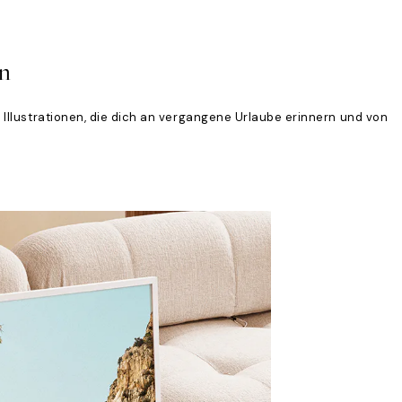
en
 Illustrationen, die dich an vergangene Urlaube erinnern und von