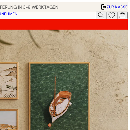
EFERUNG IN 3-8 WERKTAGEN
ZUR KASSE
ERNEHMEN