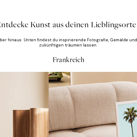
ntdecke Kunst aus deinen Lieblingsort
ber hinaus. Unten findest du inspirierende Fotografie, Gemälde und
zukünftigen träumen lassen.
Frankreich