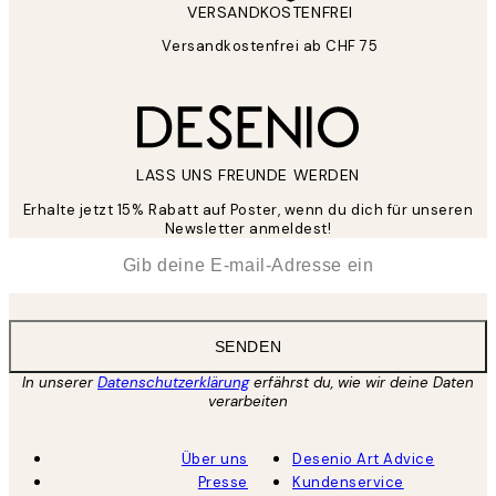
VERSANDKOSTENFREI
Versandkostenfrei ab CHF 75
LASS UNS FREUNDE WERDEN
Erhalte jetzt 15% Rabatt auf Poster, wenn du dich für unseren
Newsletter anmeldest!
*
E-Mail
SENDEN
In unserer
Datenschutzerklärung
erfährst du, wie wir deine Daten
verarbeiten
Über uns
Desenio Art Advice
Presse
Kundenservice