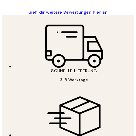
Sieh dir weitere Bewertungen hier an
SCHNELLE LIEFERUNG
3-8 Werktage