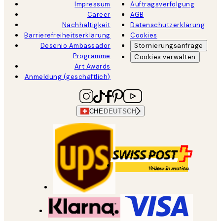
Impressum
Auftragsverfolgung
Career
AGB
Nachhaltigkeit
Datenschutzerklärung
Barrierefreiheitserklärung
Cookies
Desenio Ambassador
Stornierungsanfrage
Programme
Cookies verwalten
Art Awards
Anmeldung (geschäftlich)
CHE
DEUTSCH