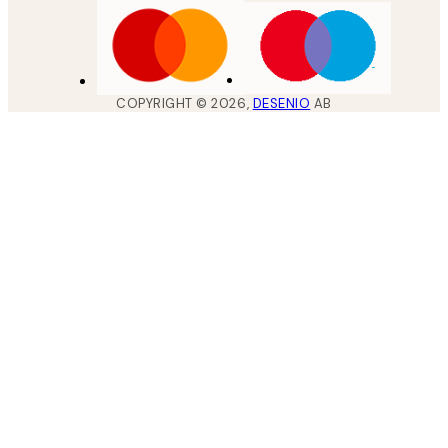
COPYRIGHT ©
2026
,
DESENIO
AB