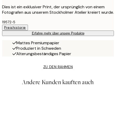
Dies ist ein exklusiver Print, der ursprünglich von einem
Fotografen aus unserem Stockholmer Atelier kreiert wurde.
19572-5
Preishistorie
Erfahre mehr über unsere Produkte
Mattes Premiumpapier
Produziert in Schweden
Alterungsbeständiges Papier
ZU DEN RAHMEN
Andere Kunden kauften auch