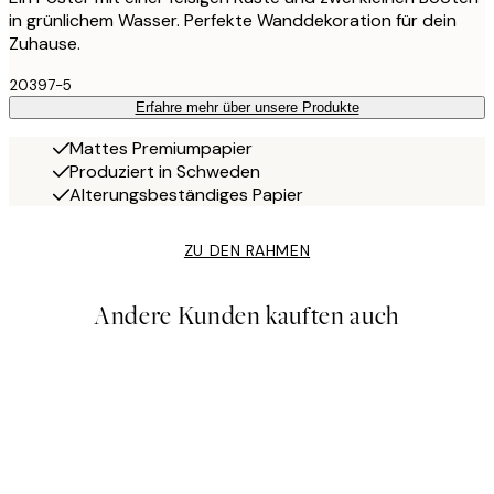
in grünlichem Wasser. Perfekte Wanddekoration für dein
Zuhause.
20397-5
Erfahre mehr über unsere Produkte
Mattes Premiumpapier
Produziert in Schweden
Alterungsbeständiges Papier
ZU DEN RAHMEN
Andere Kunden kauften auch