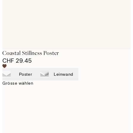
images
Coastal Stillness Poster
CHF 29.45
Poster
Leinwand
Grösse wählen