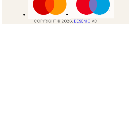
COPYRIGHT ©
2026
,
DESENIO
AB