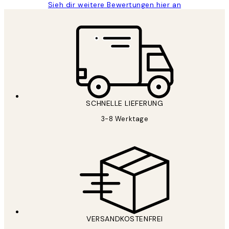
Sieh dir weitere Bewertungen hier an
SCHNELLE LIEFERUNG
3-8 Werktage
VERSANDKOSTENFREI