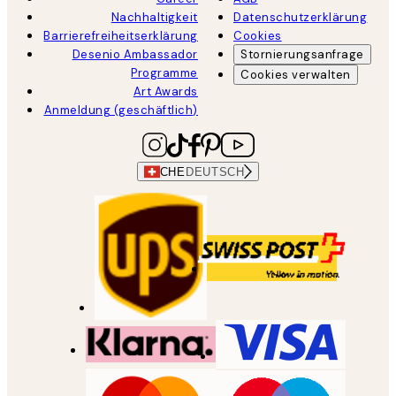
Nachhaltigkeit
Datenschutzerklärung
Barrierefreiheitserklärung
Cookies
Desenio Ambassador
Stornierungsanfrage
Programme
Cookies verwalten
Art Awards
Anmeldung (geschäftlich)
CHE
DEUTSCH