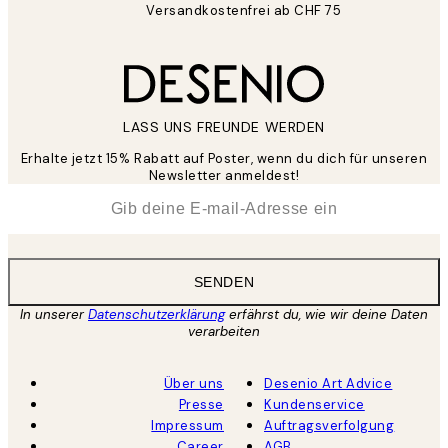
Versandkostenfrei ab CHF 75
LASS UNS FREUNDE WERDEN
Erhalte jetzt 15% Rabatt auf Poster, wenn du dich für unseren
Newsletter anmeldest!
*
E-Mail
SENDEN
In unserer
Datenschutzerklärung
erfährst du, wie wir deine Daten
verarbeiten
Über uns
Desenio Art Advice
Presse
Kundenservice
Impressum
Auftragsverfolgung
Career
AGB