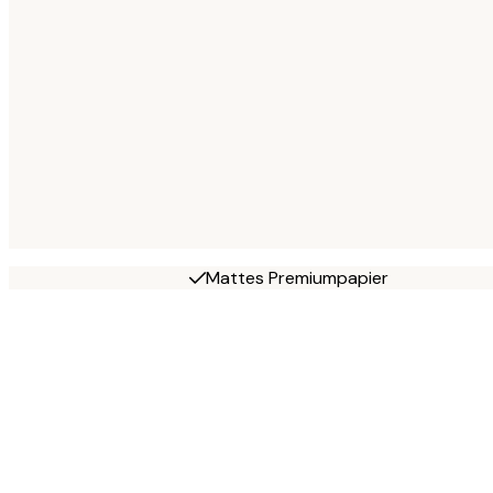
Mattes Premiumpapier