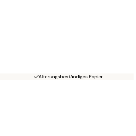
Alterungsbeständiges Papier