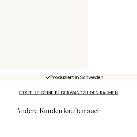
Produziert in Schweden
ERSTELLE DEINE BILDERWAND
ZU DEN RAHMEN
Andere Kunden kauften auch