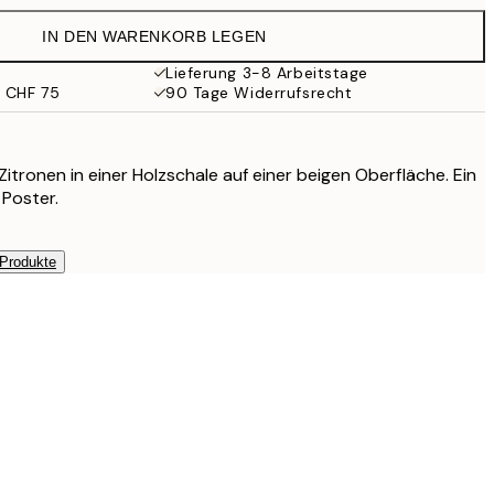
IN DEN WARENKORB LEGEN
CHF 49
Lieferung 3-8 Arbeitstage
b CHF 75
90 Tage Widerrufsrecht
Zitronen in einer Holzschale auf einer beigen Oberfläche. Ein
 Poster.
 Produkte