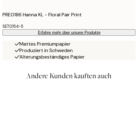
PRE0186 Hanna KL - Floral Pair Print
SET0154-5
Erfahre mehr über unsere Produkte
Mattes Premiumpapier
Produziert in Schweden
Alterungsbeständiges Papier
Andere Kunden kauften auch