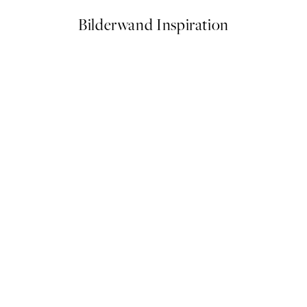
Bilderwand Inspiration