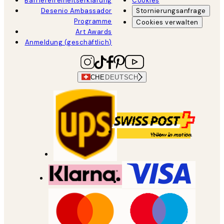
Barrierefreiheitserklärung
Cookies
Desenio Ambassador
Stornierungsanfrage
Programme
Cookies verwalten
Art Awards
Anmeldung (geschäftlich)
CHE
DEUTSCH