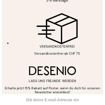
3-8 Werktage
VERSANDKOSTENFREI
Versandkostenfrei ab CHF 75
LASS UNS FREUNDE WERDEN
Erhalte jetzt 15% Rabatt auf Poster, wenn du dich für unseren
Newsletter anmeldest!
*
E-Mail