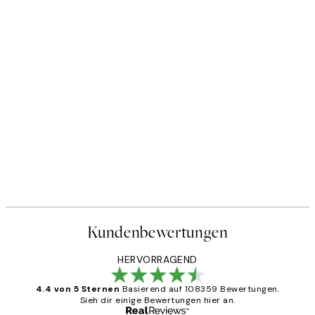
Kundenbewertungen
HERVORRAGEND
4.4 von 5 Sternen
Basierend auf 108359 Bewertungen.
Sieh dir einige Bewertungen hier an.