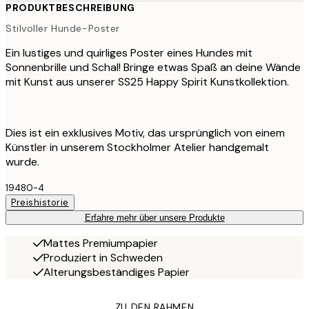
PRODUKTBESCHREIBUNG
Stilvoller Hunde-Poster
Ein lustiges und quirliges Poster eines Hundes mit
Sonnenbrille und Schal! Bringe etwas Spaß an deine Wände
mit Kunst aus unserer SS25 Happy Spirit Kunstkollektion.
Dies ist ein exklusives Motiv, das ursprünglich von einem
Künstler in unserem Stockholmer Atelier handgemalt
wurde.
19480-4
Preishistorie
Erfahre mehr über unsere Produkte
Mattes Premiumpapier
Produziert in Schweden
Alterungsbeständiges Papier
ZU DEN RAHMEN