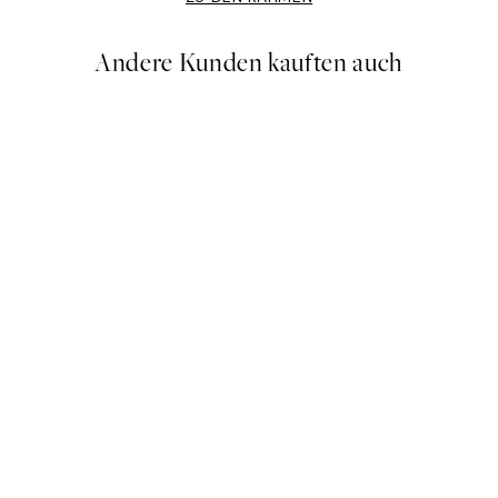
Andere Kunden kauften auch