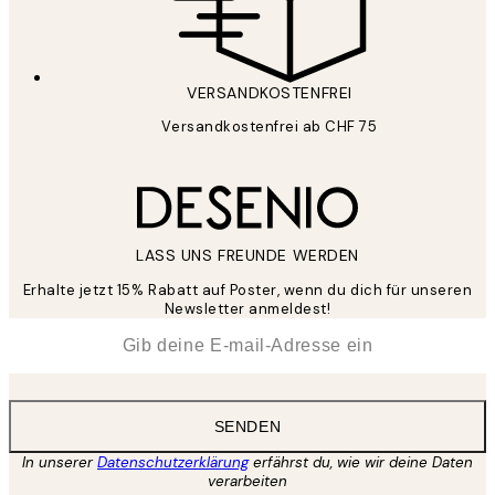
VERSANDKOSTENFREI
Versandkostenfrei ab CHF 75
LASS UNS FREUNDE WERDEN
Erhalte jetzt 15% Rabatt auf Poster, wenn du dich für unseren
Newsletter anmeldest!
*
E-Mail
SENDEN
In unserer
Datenschutzerklärung
erfährst du, wie wir deine Daten
verarbeiten