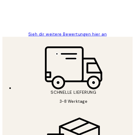
1 Jun
Maja S
Sieh dir weitere Bewertungen hier an
SCHNELLE LIEFERUNG
3-8 Werktage