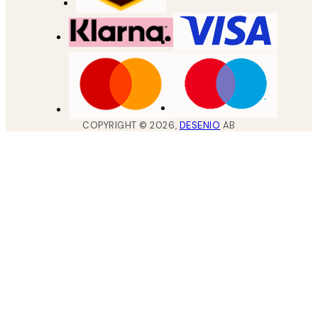
COPYRIGHT ©
2026
,
DESENIO
AB