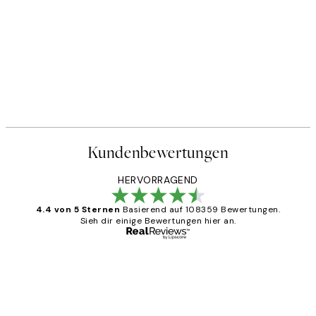
Kundenbewertungen
HERVORRAGEND
4.4 von 5 Sternen
Basierend auf 108359 Bewertungen.
Sieh dir einige Bewertungen hier an.
Verifizierter Käufer
Kundenbewertungen
Great