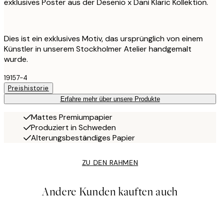
exklusives Poster aus der Desenio x Dani Klaric Kollektion.
Dies ist ein exklusives Motiv, das ursprünglich von einem
Künstler in unserem Stockholmer Atelier handgemalt
wurde.
19157-4
Preishistorie
Erfahre mehr über unsere Produkte
Mattes Premiumpapier
Produziert in Schweden
Alterungsbeständiges Papier
ZU DEN RAHMEN
Andere Kunden kauften auch