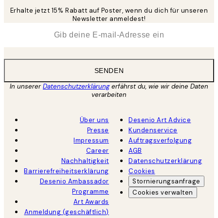
Erhalte jetzt 15% Rabatt auf Poster, wenn du dich für unseren
Newsletter anmeldest!
*
E-Mail
SENDEN
In unserer
Datenschutzerklärung
erfährst du, wie wir deine Daten
verarbeiten
Über uns
Desenio Art Advice
Presse
Kundenservice
Impressum
Auftragsverfolgung
Career
AGB
Nachhaltigkeit
Datenschutzerklärung
Barrierefreiheitserklärung
Cookies
Desenio Ambassador
Stornierungsanfrage
Programme
Cookies verwalten
Art Awards
Anmeldung (geschäftlich)