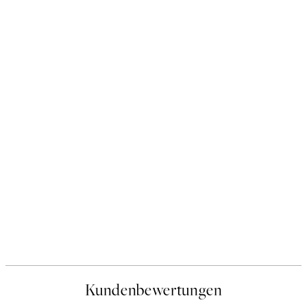
Kundenbewertungen