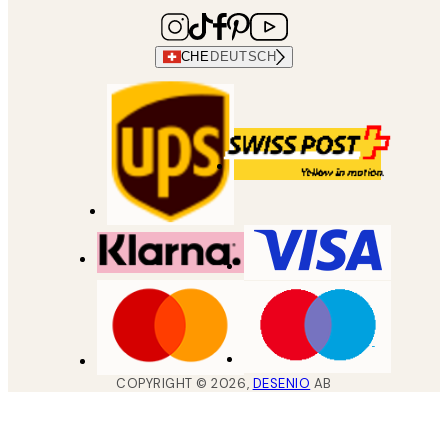
CHE
DEUTSCH
COPYRIGHT ©
2026
,
DESENIO
AB