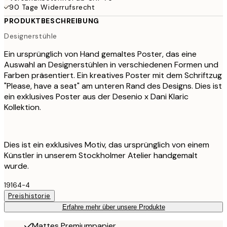
90 Tage Widerrufsrecht
PRODUKTBESCHREIBUNG
Designerstühle
Ein ursprünglich von Hand gemaltes Poster, das eine
Auswahl an Designerstühlen in verschiedenen Formen und
Farben präsentiert. Ein kreatives Poster mit dem Schriftzug
"Please, have a seat" am unteren Rand des Designs. Dies ist
ein exklusives Poster aus der Desenio x Dani Klaric
Kollektion.
Dies ist ein exklusives Motiv, das ursprünglich von einem
Künstler in unserem Stockholmer Atelier handgemalt
wurde.
19164-4
Preishistorie
Erfahre mehr über unsere Produkte
Mattes Premiumpapier