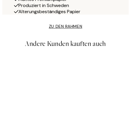
Produziert in Schweden
Alterungsbeständiges Papier
ZU DEN RAHMEN
Andere Kunden kauften auch