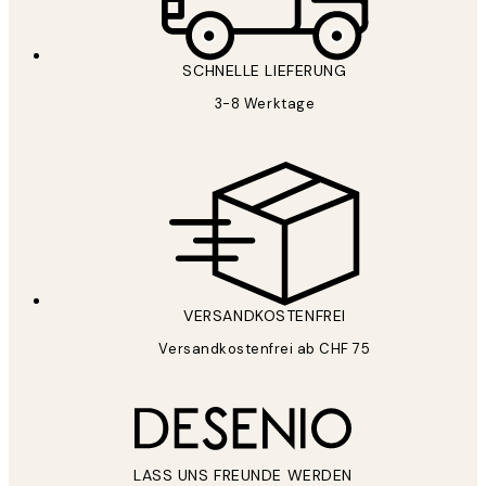
SCHNELLE LIEFERUNG
3-8 Werktage
VERSANDKOSTENFREI
Versandkostenfrei ab CHF 75
LASS UNS FREUNDE WERDEN