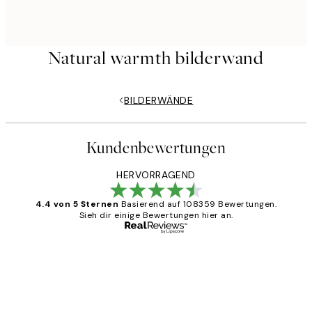
Natural warmth bilderwand
BILDERWÄNDE
Kundenbewertungen
HERVORRAGEND
4.4 von 5 Sternen
Basierend auf 108359 Bewertungen.
Sieh dir einige Bewertungen hier an.
Verifizierter Käufer
Kundenbewertungen
Great