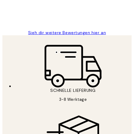
1 Jun
Maja S
Sieh dir weitere Bewertungen hier an
SCHNELLE LIEFERUNG
3-8 Werktage