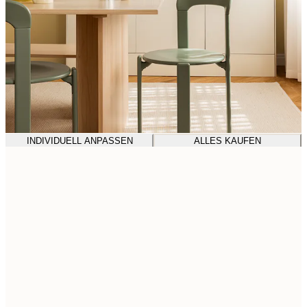
INDIVIDUELL ANPASSEN
ALLES KAUFEN