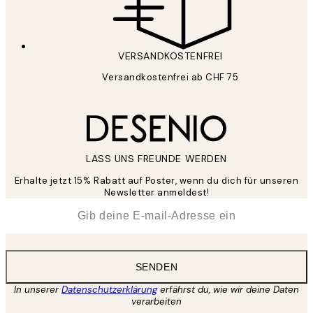
VERSANDKOSTENFREI
Versandkostenfrei ab CHF 75
LASS UNS FREUNDE WERDEN
Erhalte jetzt 15% Rabatt auf Poster, wenn du dich für unseren
Newsletter anmeldest!
*
E-Mail
SENDEN
In unserer
Datenschutzerklärung
erfährst du, wie wir deine Daten
verarbeiten