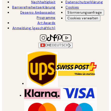
Nachhaltigkeit
Datenschutzerklärung
Barrierefreiheitserklärung
Cookies
Desenio Ambassador
Stornierungsanfrage
Programme
Cookies verwalten
Art Awards
Anmeldung (geschäftlich)
CHE
DEUTSCH