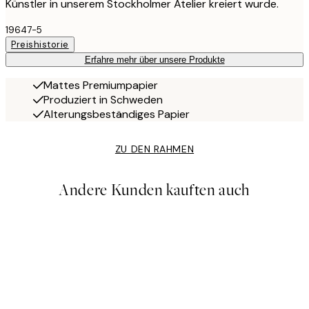
Künstler in unserem Stockholmer Atelier kreiert wurde.
19647-5
Preishistorie
Erfahre mehr über unsere Produkte
Mattes Premiumpapier
Produziert in Schweden
Alterungsbeständiges Papier
ZU DEN RAHMEN
Andere Kunden kauften auch