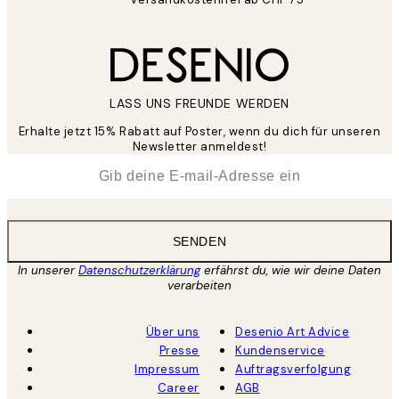
LASS UNS FREUNDE WERDEN
Erhalte jetzt 15% Rabatt auf Poster, wenn du dich für unseren
Newsletter anmeldest!
*
E-Mail
SENDEN
In unserer
Datenschutzerklärung
erfährst du, wie wir deine Daten
verarbeiten
Über uns
Desenio Art Advice
Presse
Kundenservice
Impressum
Auftragsverfolgung
Career
AGB