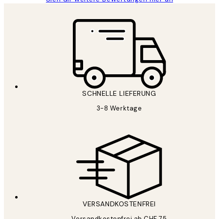
SCHNELLE LIEFERUNG
3-8 Werktage
VERSANDKOSTENFREI
Versandkostenfrei ab CHF 75