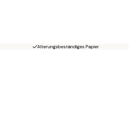
Alterungsbeständiges Papier