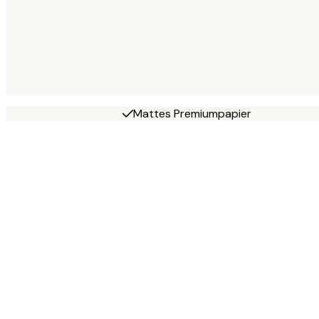
Mattes Premiumpapier