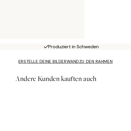
Produziert in Schweden
ERSTELLE DEINE BILDERWAND
ZU DEN RAHMEN
Andere Kunden kauften auch