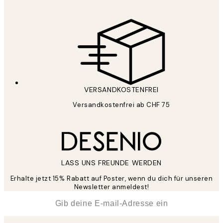
VERSANDKOSTENFREI
Versandkostenfrei ab CHF 75
LASS UNS FREUNDE WERDEN
Erhalte jetzt 15% Rabatt auf Poster, wenn du dich für unseren
Newsletter anmeldest!
*
E-Mail