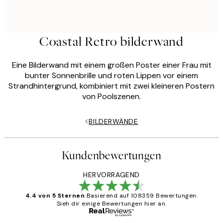
Coastal Retro bilderwand
Eine Bilderwand mit einem großen Poster einer Frau mit
bunter Sonnenbrille und roten Lippen vor einem
Strandhintergrund, kombiniert mit zwei kleineren Postern
von Poolszenen.
BILDERWÄNDE
Kundenbewertungen
HERVORRAGEND
4.4 von 5 Sternen
Basierend auf 108359 Bewertungen.
Sieh dir einige Bewertungen hier an.