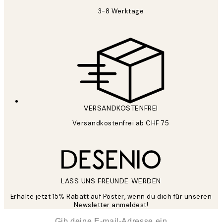
3-8 Werktage
VERSANDKOSTENFREI
Versandkostenfrei ab CHF 75
LASS UNS FREUNDE WERDEN
Erhalte jetzt 15% Rabatt auf Poster, wenn du dich für unseren
Newsletter anmeldest!
*
E-Mail