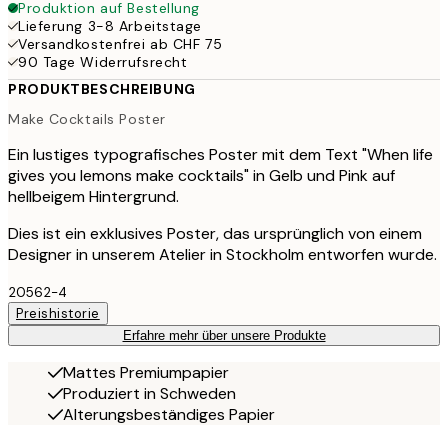
Produktion auf Bestellung
Lieferung 3-8 Arbeitstage
Versandkostenfrei ab CHF 75
90 Tage Widerrufsrecht
PRODUKTBESCHREIBUNG
Make Cocktails Poster
Ein lustiges typografisches Poster mit dem Text "When life
gives you lemons make cocktails" in Gelb und Pink auf
hellbeigem Hintergrund.
Dies ist ein exklusives Poster, das ursprünglich von einem
Designer in unserem Atelier in Stockholm entworfen wurde.
20562-4
Preishistorie
Erfahre mehr über unsere Produkte
Mattes Premiumpapier
Produziert in Schweden
Alterungsbeständiges Papier