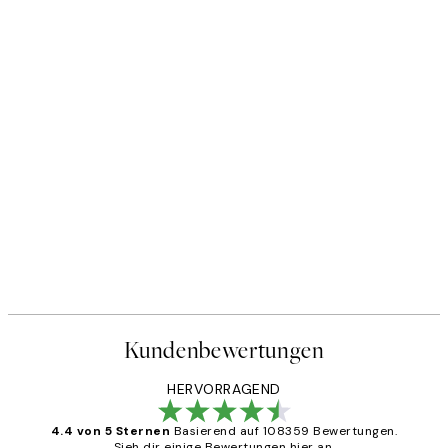
Kundenbewertungen
HERVORRAGEND
4.4 von 5 Sternen
Basierend auf 108359 Bewertungen.
Sieh dir einige Bewertungen hier an.