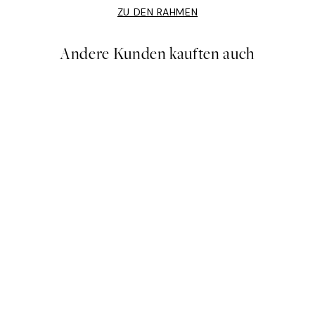
ZU DEN RAHMEN
Andere Kunden kauften auch