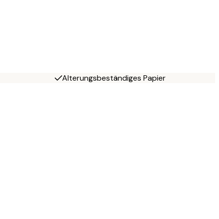
Alterungsbeständiges Papier