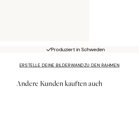
Produziert in Schweden
ERSTELLE DEINE BILDERWAND
ZU DEN RAHMEN
Andere Kunden kauften auch