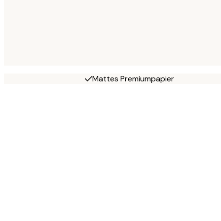
Mattes Premiumpapier