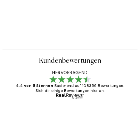
Kundenbewertungen
HERVORRAGEND
4.4 von 5 Sternen
Basierend auf 108359 Bewertungen.
Sieh dir einige Bewertungen hier an.
Verifizierter Käufer
Kundenbewertungen
Great