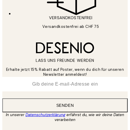
VERSANDKOSTENFREI
Versandkostenfrei ab CHF 75
LASS UNS FREUNDE WERDEN
Erhalte jetzt 15% Rabatt auf Poster, wenn du dich für unseren
Newsletter anmeldest!
*
E-Mail
SENDEN
In unserer
Datenschutzerklärung
erfährst du, wie wir deine Daten
verarbeiten