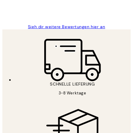
1 Jun
Maja S
Sieh dir weitere Bewertungen hier an
SCHNELLE LIEFERUNG
3-8 Werktage