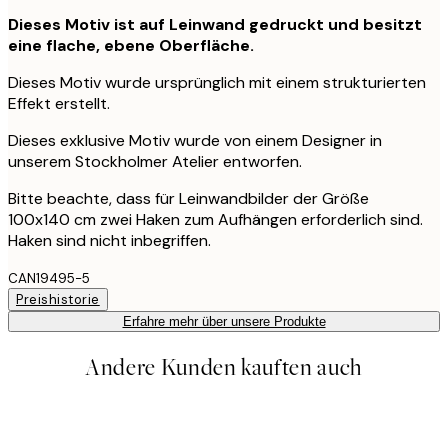
Dieses Motiv ist auf Leinwand gedruckt und besitzt
eine flache, ebene Oberfläche.
Dieses Motiv wurde ursprünglich mit einem strukturierten
Effekt erstellt.
Dieses exklusive Motiv wurde von einem Designer in
unserem Stockholmer Atelier entworfen.
Bitte beachte, dass für Leinwandbilder der Größe
100x140 cm zwei Haken zum Aufhängen erforderlich sind.
Haken sind nicht inbegriffen.
CAN19495-5
Preishistorie
Erfahre mehr über unsere Produkte
Andere Kunden kauften auch