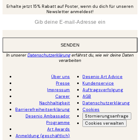
Erhalte jetzt 15% Rabatt auf Poster, wenn du dich für unseren
Newsletter anmeldest!
*
E-Mail
SENDEN
In unserer
Datenschutzerklärung
erfährst du, wie wir deine Daten
verarbeiten
Über uns
Desenio Art Advice
Presse
Kundenservice
Impressum
Auftragsverfolgung
Career
AGB
Nachhaltigkeit
Datenschutzerklärung
Barrierefreiheitserklärung
Cookies
Desenio Ambassador
Stornierungsanfrage
Programme
Cookies verwalten
Art Awards
Anmeldung (geschäftlich)