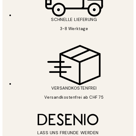
SCHNELLE LIEFERUNG
3-8 Werktage
VERSANDKOSTENFREI
Versandkostenfrei ab CHF 75
LASS UNS FREUNDE WERDEN