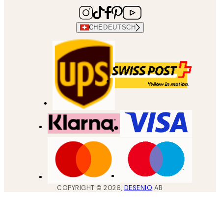
CHE
DEUTSCH
COPYRIGHT ©
2026
,
DESENIO
AB