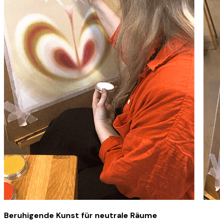
Beruhigende Kunst für neutrale Räume