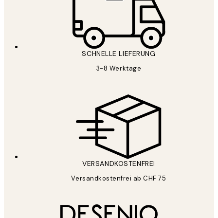
SCHNELLE LIEFERUNG
3-8 Werktage
VERSANDKOSTENFREI
Versandkostenfrei ab CHF 75