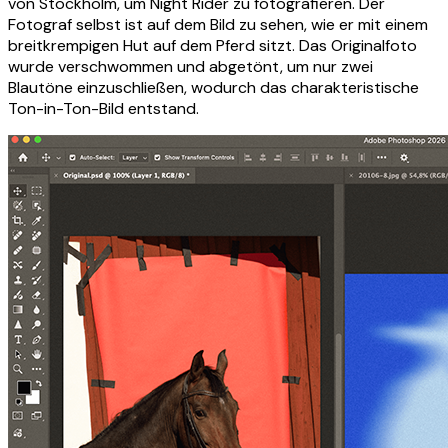
von Stockholm, um Night Rider zu fotografieren. Der
Fotograf selbst ist auf dem Bild zu sehen, wie er mit einem
breitkrempigen Hut auf dem Pferd sitzt. Das Originalfoto
wurde verschwommen und abgetönt, um nur zwei
Blautöne einzuschließen, wodurch das charakteristische
Ton-in-Ton-Bild entstand.