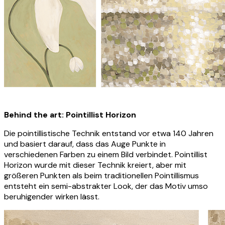
Behind the art: Pointillist Horizon
Die pointillistische Technik entstand vor etwa 140 Jahren
und basiert darauf, dass das Auge Punkte in
verschiedenen Farben zu einem Bild verbindet. Pointillist
Horizon wurde mit dieser Technik kreiert, aber mit
größeren Punkten als beim traditionellen Pointillismus
entsteht ein semi-abstrakter Look, der das Motiv umso
beruhigender wirken lässt.