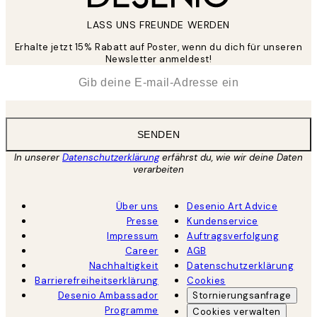
LASS UNS FREUNDE WERDEN
Erhalte jetzt 15% Rabatt auf Poster, wenn du dich für unseren
Newsletter anmeldest!
*
E-Mail
SENDEN
In unserer
Datenschutzerklärung
erfährst du, wie wir deine Daten
verarbeiten
Über uns
Desenio Art Advice
Presse
Kundenservice
Impressum
Auftragsverfolgung
Career
AGB
Nachhaltigkeit
Datenschutzerklärung
Barrierefreiheitserklärung
Cookies
Desenio Ambassador
Stornierungsanfrage
Programme
Cookies verwalten