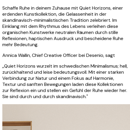
Schaffe Ruhe in deinem Zuhause mit Quiet Horizons, einer
erdenden Kunstkollektion, die Gelassenheit in der
skandinavisch-minimalistischen Tradition zelebriert. Im
Einklang mit dem Rhythmus des Lebens verleihen diese
organischen Kunstwerke neutralen Räumen durch stille
Reflexionen, haptischen Ausdruck und bescheidene Ruhe
mehr Bedeutung.
Annica Wallin, Chief Creative Officer bei Desenio, sagt
„Quiet Horizons wurzelt im schwedischen Minimalismus; hell,
zurückhaltend und leise bedeutungsvoll. Mit einer starken
Verbindung zur Natur und einem Fokus auf Harmonie,
Textur und sanften Bewegungen laden diese Kollektionen
zur Reflexion ein und stellen ein Gefühl der Ruhe wieder her.
Sie sind durch und durch skandinavisch."