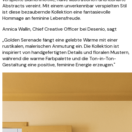
Abstracts vereint. Mit einem unverkennbar verspielten Stil
ist diese bezaubernde Kollektion eine fantasievolle
Hommage an feminine Lebensfreude.
Annica Wallin, Chief Creative Officer bei Desenio, sagt
„Golden Serenade fängt eine gelebte Wärme mit einer
rustikalen, malerischen Anmutung ein. Die Kollektion ist
inspiriert von handgefertigten Details und floralen Mustern,
während die warme Farbpalette und die Ton-in-Ton-
Gestaltung eine positive, feminine Energie erzeugen."