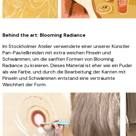
Behind the art: Blooming Radiance
Im Stockholmer Atelier verwendete einer unserer Künstler
Pan-Pastellkreiden mit extra weichen Pinseln und
Schwämmen, um die sanften Formen von Blooming
Radiance zu kreieren. Dieses Material ist eher wie ein Puder
als wie Farbe, und durch die Bearbeitung der Kanten mit
Pinseln und Schwämmen entstand eine verträumte
Weichheit der Form.