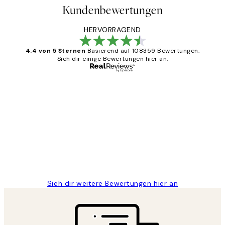
Kundenbewertungen
HERVORRAGEND
4.4 von 5 Sternen
Basierend auf 108359 Bewertungen.
Sieh dir einige Bewertungen hier an.
Verifizierter Käufer
Kundenbewertungen
Great
1 Jun
Maja S
Sieh dir weitere Bewertungen hier an