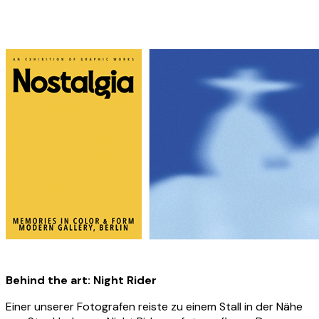
Behind the art: Night Rider
Einer unserer Fotografen reiste zu einem Stall in der Nähe