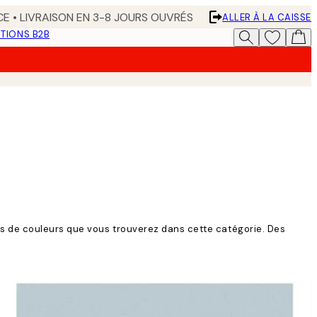
CE • LIVRAISON EN 3-8 JOURS OUVRÉS
ALLER À LA CAISSE
TIONS B2B
es de couleurs que vous trouverez dans cette catégorie. Des