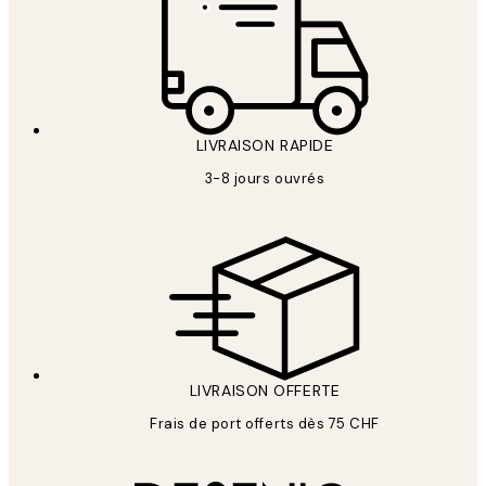
LIVRAISON RAPIDE
3-8 jours ouvrés
LIVRAISON OFFERTE
Frais de port offerts dès 75 CHF