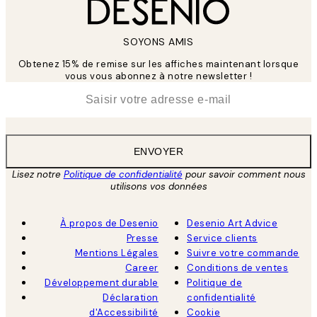
SOYONS AMIS
Obtenez 15% de remise sur les affiches maintenant lorsque
vous vous abonnez à notre newsletter !
*
E-mail
ENVOYER
Lisez notre
Politique de confidentialité
pour savoir comment nous
utilisons vos données
À propos de Desenio
Desenio Art Advice
Presse
Service clients
Mentions Légales
Suivre votre commande
Career
Conditions de ventes
Développement durable
Politique de
Déclaration
confidentialité
d'Accessibilité
Cookie