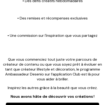
• Des défis créatifs hebdomadaires
• Des remises et récompenses exclusives
• Une commission sur l'inspiration que vous partagez
Que vous commenciez tout juste votre parcours de
créateur de contenu ou que vous soyez prêt à évoluer en
tant que créateur lifestyle et décoration, le programme
Ambassadeur Desenio sur l’application Club est là pour
vous aider à briller.
Inspirez les autres grâce à la beauté que vous créez.
Nous avons hâte de découvrir vos créations !