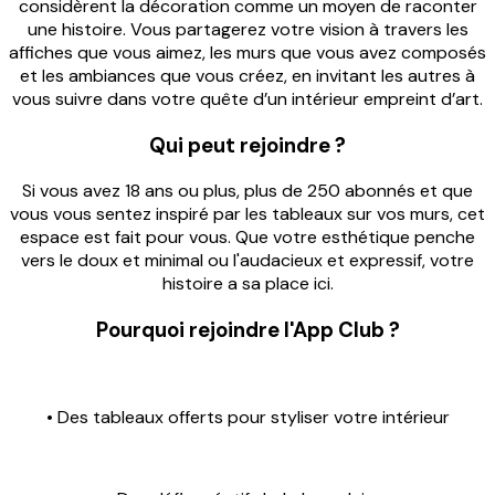
considèrent la décoration comme un moyen de raconter
une histoire. Vous partagerez votre vision à travers les
affiches que vous aimez, les murs que vous avez composés
et les ambiances que vous créez, en invitant les autres à
vous suivre dans votre quête d’un intérieur empreint d’art.
Qui peut rejoindre ?
Si vous avez 18 ans ou plus, plus de 250 abonnés et que
vous vous sentez inspiré par les tableaux sur vos murs, cet
espace est fait pour vous. Que votre esthétique penche
vers le doux et minimal ou l'audacieux et expressif, votre
histoire a sa place ici.
Pourquoi rejoindre l'App Club ?
• Des tableaux offerts pour styliser votre intérieur