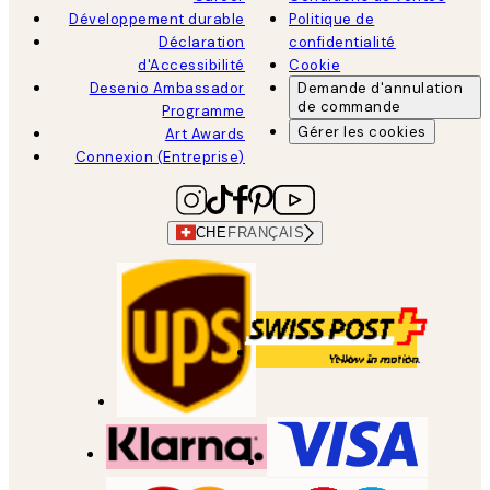
Développement durable
Politique de
Déclaration
confidentialité
d'Accessibilité
Cookie
Desenio Ambassador
Demande d'annulation
de commande
Programme
Gérer les cookies
Art Awards
Connexion (Entreprise)
CHE
FRANÇAIS