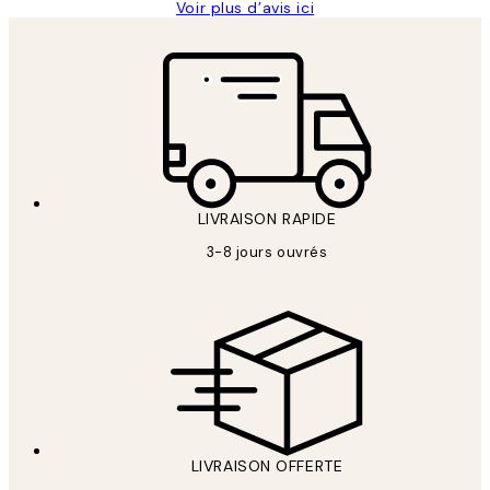
Voir plus d’avis ici
LIVRAISON RAPIDE
3-8 jours ouvrés
LIVRAISON OFFERTE