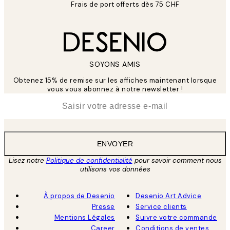
Frais de port offerts dès 75 CHF
SOYONS AMIS
Obtenez 15% de remise sur les affiches maintenant lorsque
vous vous abonnez à notre newsletter !
*
E-mail
ENVOYER
Lisez notre
Politique de confidentialité
pour savoir comment nous
utilisons vos données
À propos de Desenio
Desenio Art Advice
Presse
Service clients
Mentions Légales
Suivre votre commande
Career
Conditions de ventes