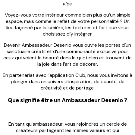
vies.
Voyez-vous votre intérieur comme bien plus qu’un simple
espace, mais comme le reflet de votre personnalité ? Un
lieu façonné par la lumière, les textures et l’art que vous
choisissez d’y intégrer.
Devenir Ambassadeur Desenio vous ouvre les portes d’un
sanctuaire créatif et d’une communauté exclusive pour
ceux qui voient la beauté dans le quotidien et trouvent de
la joie dans l’art de décorer.
En partenariat avec l’application Club, nous vous invitons à
plonger dans un univers d’inspiration, de beauté, de
créativité et de partage.
Que signifie être un Ambassadeur Desenio ?
En tant qu'ambassadeur, vous rejoindrez un cercle de
créateurs partageant les mêmes valeurs et qui