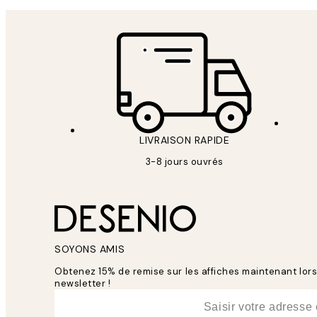
LIVRAISON RAPIDE
3-8 jours ouvrés
SOYONS AMIS
Obtenez 15% de remise sur les affiches maintenant lo
newsletter !
*
E-mail