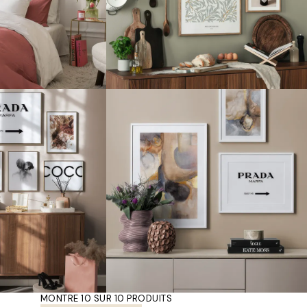
MONTRE 10 SUR 10 PRODUITS