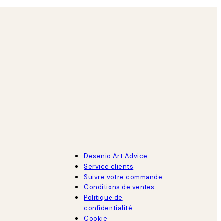
Desenio Art Advice
Service clients
Suivre votre commande
Conditions de ventes
Politique de
confidentialité
Cookie