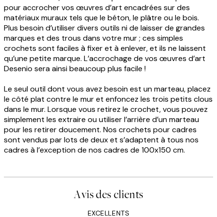
pour accrocher vos œuvres d’art encadrées sur des
matériaux muraux tels que le béton, le plâtre ou le bois.
Plus besoin d’utiliser divers outils ni de laisser de grandes
marques et des trous dans votre mur ; ces simples
crochets sont faciles à fixer et à enlever, et ils ne laissent
qu’une petite marque. L’accrochage de vos œuvres d’art
Desenio sera ainsi beaucoup plus facile !
Le seul outil dont vous avez besoin est un marteau, placez
le côté plat contre le mur et enfoncez les trois petits clous
dans le mur. Lorsque vous retirez le crochet, vous pouvez
simplement les extraire ou utiliser l’arrière d’un marteau
pour les retirer doucement. Nos crochets pour cadres
sont vendus par lots de deux et s’adaptent à tous nos
cadres à l’exception de nos cadres de 100x150 cm.
Avis des clients
EXCELLENTS