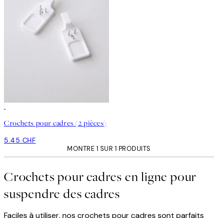
Crochets pour cadres (2 pièces)
5.45 CHF
MONTRE 1 SUR 1 PRODUITS
Crochets pour cadres en ligne pour
suspendre des cadres
Faciles à utiliser, nos crochets pour cadres sont parfaits