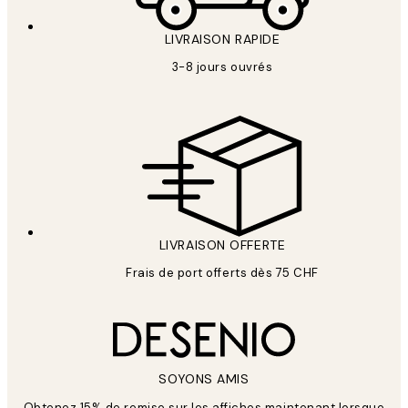
LIVRAISON RAPIDE
3-8 jours ouvrés
LIVRAISON OFFERTE
Frais de port offerts dès 75 CHF
SOYONS AMIS
Obtenez 15% de remise sur les affiches maintenant lorsque