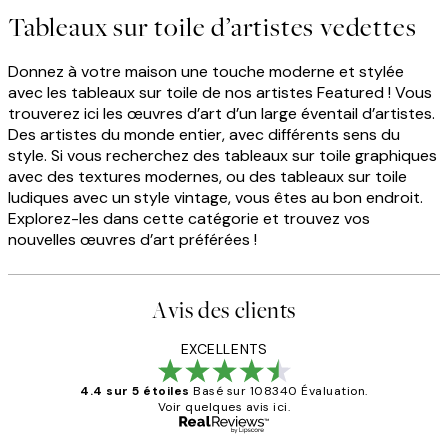
Tableaux sur toile d’artistes vedettes
Donnez à votre maison une touche moderne et stylée
avec les tableaux sur toile de nos artistes Featured ! Vous
trouverez ici les œuvres d’art d’un large éventail d’artistes.
Des artistes du monde entier, avec différents sens du
style. Si vous recherchez des tableaux sur toile graphiques
avec des textures modernes, ou des tableaux sur toile
ludiques avec un style vintage, vous êtes au bon endroit.
Explorez-les dans cette catégorie et trouvez vos
nouvelles œuvres d’art préférées !
Avis des clients
EXCELLENTS
4.4 sur 5 étoiles
Basé sur 108340 Évaluation.
Voir quelques avis ici.