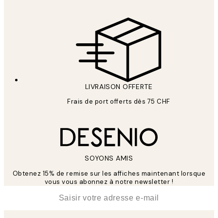
LIVRAISON OFFERTE
Frais de port offerts dès 75 CHF
SOYONS AMIS
Obtenez 15% de remise sur les affiches maintenant lorsque
vous vous abonnez à notre newsletter !
*
E-mail