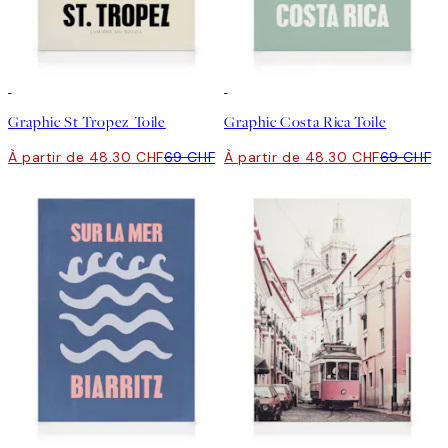
30%*
30%*
Graphic St Tropez Toile
Graphic Costa Rica Toile
À partir de 48.30 CHF
69 CHF
À partir de 48.30 CHF
69 CHF