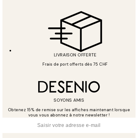
LIVRAISON OFFERTE
Frais de port offerts dès 75 CHF
SOYONS AMIS
Obtenez 15% de remise sur les affiches maintenant lorsque
vous vous abonnez à notre newsletter !
*
E-mail