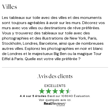
Villes
Les tableaux sur toile avec des villes et des monuments
sont toujours agréables à avoir sur les murs. Décorez vos
murs avec vos villes ou destinations de rêve préférées.
Vous y trouverez des tableaux sur toile avec des
photographies et des illustrations de New York, Paris,
Stockholm, Londres, Barcelone, ainsi que de nombreuses
autres villes. Explorez les photographies en noir et blanc
de Londres et le majestueux Big Ben ou la magique Tour
Eiffel à Paris. Quelle est votre ville préférée ?
Avis des clients
EXCELLENTS
4.4 sur 5 étoiles
Basé sur 108340 Évaluation.
Voir quelques avis ici.