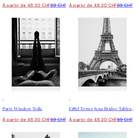
À partir de 48.30 CHF
69 CHF
À partir de 48.30 CHF
69 CHF
30%*
30%*
Paris Window Toile
Eiffel Tower Jena Bridge Tableau sur toile
À partir de 48.30 CHF
69 CHF
À partir de 48.30 CHF
69 CHF