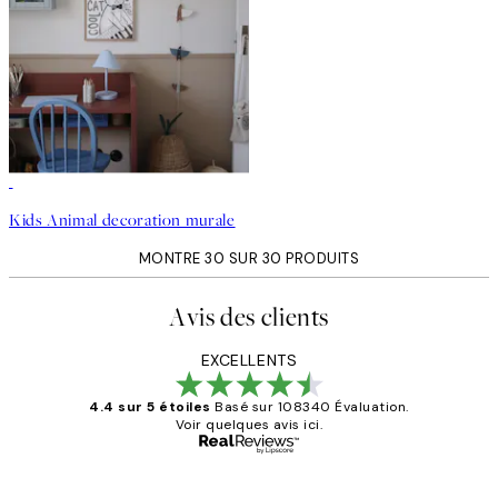
Kids Animal decoration murale
MONTRE 30 SUR 30 PRODUITS
Avis des clients
EXCELLENTS
4.4 sur 5 étoiles
Basé sur 108340 Évaluation.
Voir quelques avis ici.
Acheteur vérifié