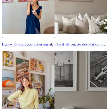
Happy Home decoration murale
Floral Silhouette decoration murale