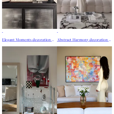
Elegant Moments decoration murale
Abstract Harmony decoration murale