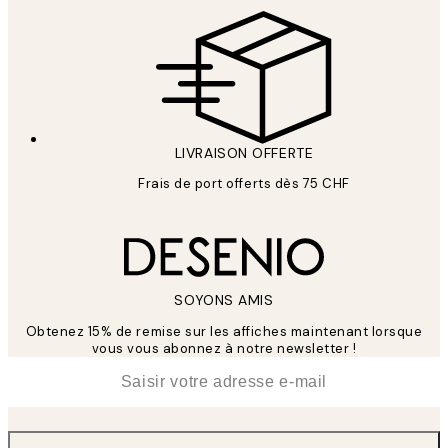
LIVRAISON OFFERTE
Frais de port offerts dès 75 CHF
SOYONS AMIS
Obtenez 15% de remise sur les affiches maintenant lorsque
vous vous abonnez à notre newsletter !
*
E-mail