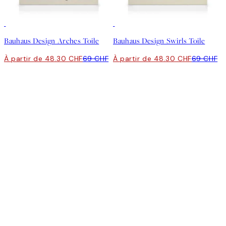
30%*
30%*
Bauhaus Design Arches Toile
Bauhaus Design Swirls Toile
À partir de 48.30 CHF
69 CHF
À partir de 48.30 CHF
69 CHF