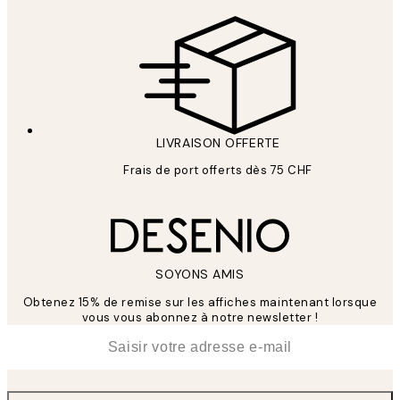
LIVRAISON OFFERTE
Frais de port offerts dès 75 CHF
SOYONS AMIS
Obtenez 15% de remise sur les affiches maintenant lorsque
vous vous abonnez à notre newsletter !
*
E-mail