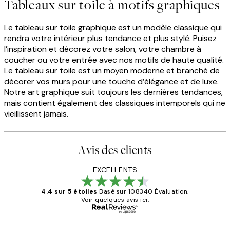
Tableaux sur toile à motifs graphiques
Le tableau sur toile graphique est un modèle classique qui
rendra votre intérieur plus tendance et plus stylé. Puisez
l’inspiration et décorez votre salon, votre chambre à
coucher ou votre entrée avec nos motifs de haute qualité.
Le tableau sur toile est un moyen moderne et branché de
décorer vos murs pour une touche d’élégance et de luxe.
Notre art graphique suit toujours les dernières tendances,
mais contient également des classiques intemporels qui ne
vieillissent jamais.
Avis des clients
EXCELLENTS
4.4 sur 5 étoiles
Basé sur 108340 Évaluation.
Voir quelques avis ici.
Acheteur vérifié