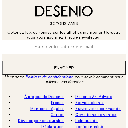
SOYONS AMIS
Obtenez 15% de remise sur les affiches maintenant lorsque
vous vous abonnez à notre newsletter !
*
E-mail
ENVOYER
Lisez notre
Politique de confidentialité
pour savoir comment nous
utilisons vos données
À propos de Desenio
Desenio Art Advice
Presse
Service clients
Mentions Légales
Suivre votre commande
Career
Conditions de ventes
Développement durable
Politique de
Déclaration
confidentialité