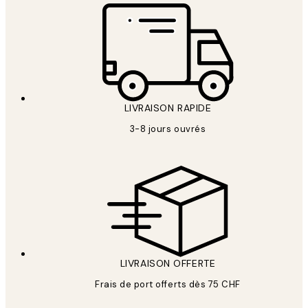
LIVRAISON RAPIDE
3-8 jours ouvrés
LIVRAISON OFFERTE
Frais de port offerts dès 75 CHF