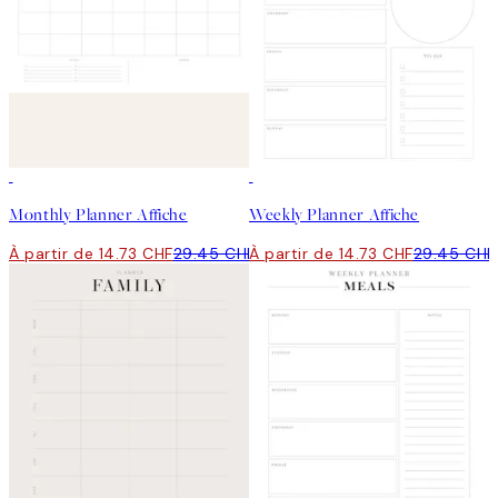
50%*
50%*
Monthly Planner Affiche
Weekly Planner Affiche
À partir de 14.73 CHF
29.45 CHF
À partir de 14.73 CHF
29.45 CHF