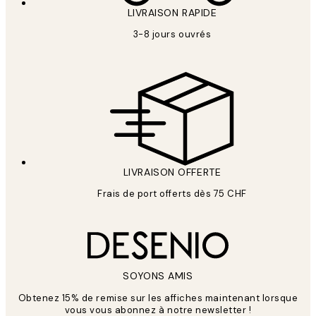
LIVRAISON RAPIDE
3-8 jours ouvrés
LIVRAISON OFFERTE
Frais de port offerts dès 75 CHF
SOYONS AMIS
Obtenez 15% de remise sur les affiches maintenant lorsque
vous vous abonnez à notre newsletter !