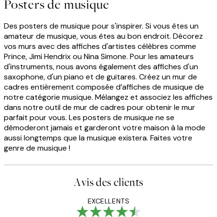
Posters de musique
Des posters de musique pour s'inspirer. Si vous êtes un
amateur de musique, vous êtes au bon endroit. Décorez
vos murs avec des affiches d'artistes célèbres comme
Prince, Jimi Hendrix ou Nina Simone. Pour les amateurs
d'instruments, nous avons également des affiches d'un
saxophone, d'un piano et de guitares. Créez un mur de
cadres entièrement composée d’affiches de musique de
notre catégorie musique. Mélangez et associez les affiches
dans notre outil de mur de cadres pour obtenir le mur
parfait pour vous. Les posters de musique ne se
démoderont jamais et garderont votre maison à la mode
aussi longtemps que la musique existera. Faites votre
genre de musique !
Avis des clients
EXCELLENTS