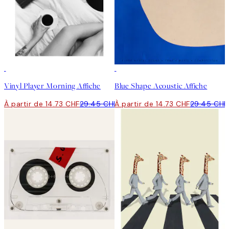
50%*
50%*
Vinyl Player Morning Affiche
Blue Shape Acoustic Affiche
À partir de 14.73 CHF
29.45 CHF
À partir de 14.73 CHF
29.45 CHF