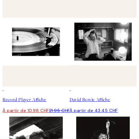
50%*
Record Player Affiche
David Bowie Affiche
À partir de 10.98 CHF
21.95 CHF
À partir de 43.45 CHF