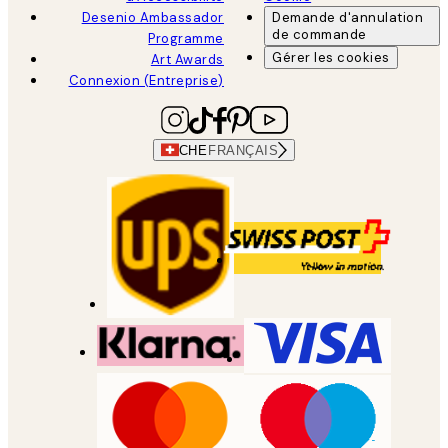
Desenio Ambassador
Demande d'annulation
de commande
Programme
Gérer les cookies
Art Awards
Connexion (Entreprise)
CHE
FRANÇAIS