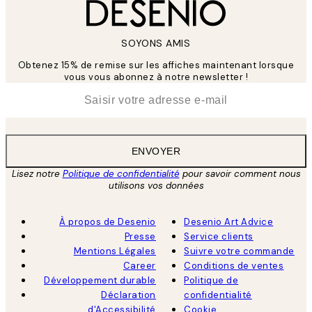
SOYONS AMIS
Obtenez 15% de remise sur les affiches maintenant lorsque
vous vous abonnez à notre newsletter !
*
E-mail
ENVOYER
Lisez notre
Politique de confidentialité
pour savoir comment nous
utilisons vos données
À propos de Desenio
Desenio Art Advice
Presse
Service clients
Mentions Légales
Suivre votre commande
Career
Conditions de ventes
Développement durable
Politique de
Déclaration
confidentialité
d'Accessibilité
Cookie