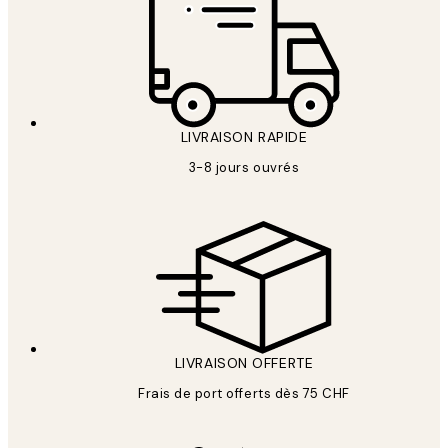
LIVRAISON RAPIDE
3-8 jours ouvrés
LIVRAISON OFFERTE
Frais de port offerts dès 75 CHF