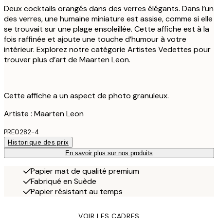
Deux cocktails orangés dans des verres élégants. Dans l’un
des verres, une humaine miniature est assise, comme si elle
se trouvait sur une plage ensoleillée. Cette affiche est à la
fois raffinée et ajoute une touche d’humour à votre
intérieur. Explorez notre catégorie Artistes Vedettes pour
trouver plus d’art de Maarten Leon.
Cette affiche a un aspect de photo granuleux.
Artiste : Maarten Leon
PRE0282-4
Historique des prix
En savoir plus sur nos produits
Papier mat de qualité premium
Fabriqué en Suède
Papier résistant au temps
VOIR LES CADRES