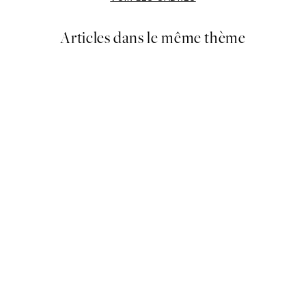
Articles dans le même thème