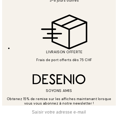
3-8 jours ouvrés
LIVRAISON OFFERTE
Frais de port offerts dès 75 CHF
SOYONS AMIS
Obtenez 15% de remise sur les affiches maintenant lorsque
vous vous abonnez à notre newsletter !
*
E-mail