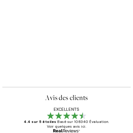
Avis des clients
EXCELLENTS
4.4 sur 5 étoiles
Basé sur 108340 Évaluation.
Voir quelques avis ici.